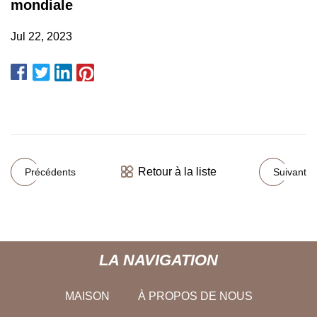
mondiale
Jul 22, 2023
Retour à la liste
Précédents
Suivant
LA NAVIGATION
MAISON
À PROPOS DE NOUS